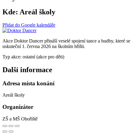
Kde:
Areál školy
Přidat do Google kalendáře
Akce Doktor Dancer přináší veselé spojení tance a hudby, které se
uskuteční 1. června 2026 na školním hřišti.
Typ akce: ostatní (akce pro děti)
Další informace
Adresa místa konání
Areál školy
Organizátor
ZŠ a MŠ Obořiště