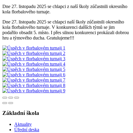
Dne 27. listopadu 2025 se chlapci z naší školy zúčastnili okresního
kola florbalového turnaje.
Dne 27. listopadu 2025 se chlapci naší školy zúčastnili okresního
kola florbalového turnaje. V konkurenci dalších týmů se jim
podařilo obsadit 5. místo. I přes silnou konkurenci prokázali dobrou
hru a týmového ducha. Gratulujeme!!!
Základní škola
Aktuality
Úřední deska