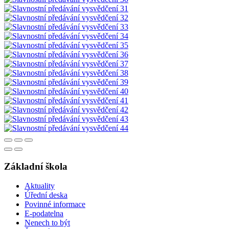
Základní škola
Aktuality
Úřední deska
Povinné informace
E-podatelna
Nenech to být