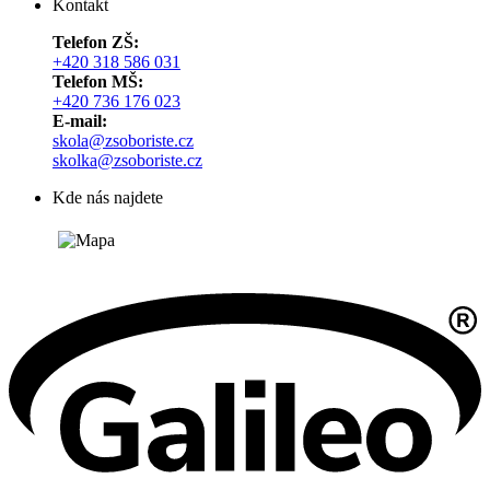
Kontakt
Telefon ZŠ:
+420 318 586 031
Telefon MŠ:
+420 736 176 023
E-mail:
skola@zsoboriste.cz
skolka@zsoboriste.cz
Kde nás najdete