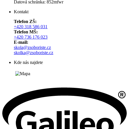
Datová schránka: 852mfwr
Kontakt
Telefon ZŠ:
+420 318 586 031
Telefon MŠ:
+420 736 176 023
E-mail:
skola@zsoboriste.cz
skolka@zsoboriste.cz
Kde nás najdete