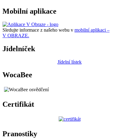
Mobilní aplikace
Sledujte informace z našeho webu v
mobilní aplikaci –
V OBRAZE.
Jídelníček
Jídelní lístek
WocaBee
Certifikát
Pranostiky